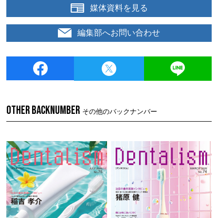
媒体資料を見る
編集部へお問い合わせ
OTHER BACKNUMBER
その他のバックナンバー