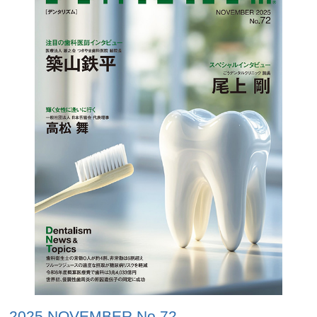
2025 NOVEMBER No.72