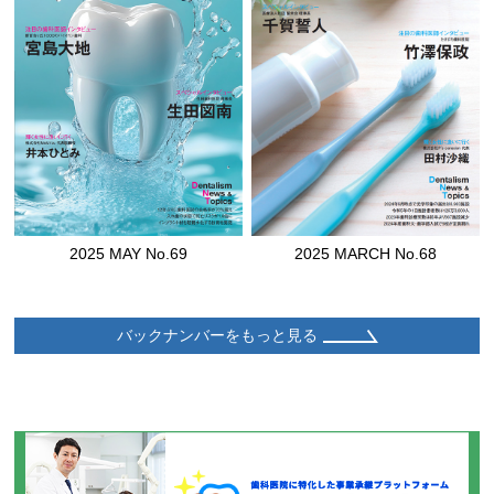
2025 MAY No.69
2025 MARCH No.68
バックナンバーをもっと見る