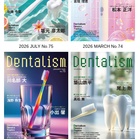
2026 JULY No.75
2026 MARCH No.74