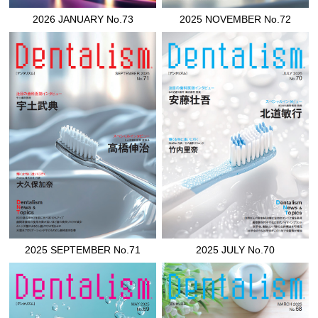
2026 JANUARY No.73
2025 NOVEMBER No.72
2025 SEPTEMBER No.71
2025 JULY No.70