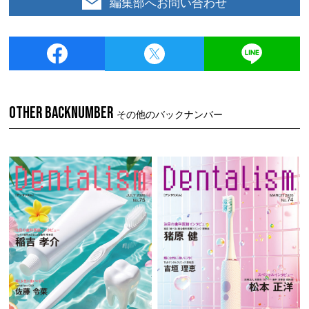
編集部へお問い合わせ
OTHER BACKNUMBER
その他のバックナンバー