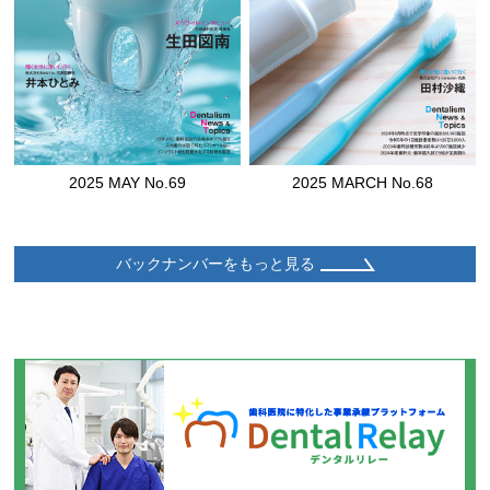
2025 MAY No.69
2025 MARCH No.68
バックナンバーをもっと見る