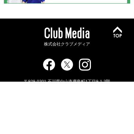
株式会社クラブメディア
〒929-0201 石川県白山市鹿島町1丁目9-1 2階
お問い合わせ
会社概要
プライバシーポリシー
特定商取引法に基づく表記