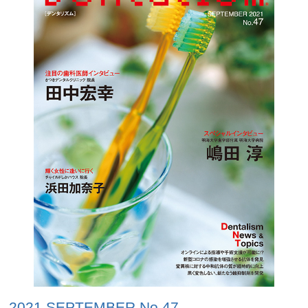
2021 SEPTEMBER No.47