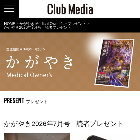
HOME
>
かがやき Medical Owner's
>
プレゼント
>
かがやき2026年7月号 読者プレゼント
PRESENT
プレゼント
かがやき2026年7月号 読者プレゼント