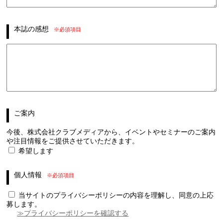
本誌の感想
※必須項目
ご案内
今後、株式会社クラブメディアから、イベントやセミナーのご案内
や注目情報をご提供させていただきます。
希望します
個人情報
※必須項目
当サイトのプライバシーポリシーの内容を理解し、同意の上応
募します。
≫プライバシーポリシーを確認する