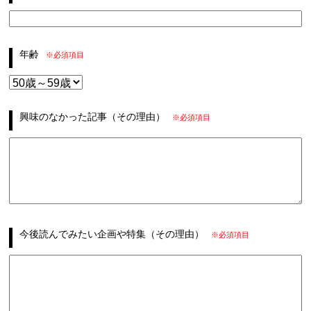
年齢
※必須項目
興味のなかった記事
（その理由）
※必須項目
今後読んでみたい企画
や特集（その理由）
※必須項目