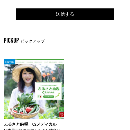
PICKUP
ピックアップ
NEWS
ふるさと納税 Ciメディカル