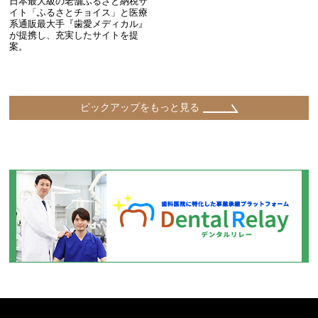
日本最大級の老舗ふるさと納税サ
イト「ふるさとチョイス」と医療
系通販最大手『歯愛メディカル』
が提携し、充実したサイトを提
案。
ピックアップをもっと見る