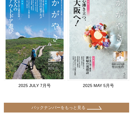
2025 JULY 7月号
2025 MAY 5月号
バックナンバーをもっと見る