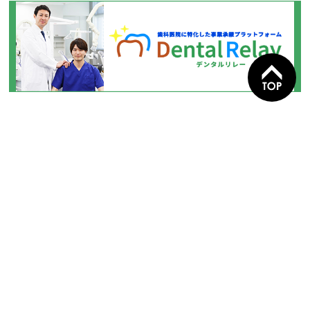
株式会社クラブメディア
〒929-0201 石川県白山市鹿島町1丁目9-1 2階
お問い合わせ