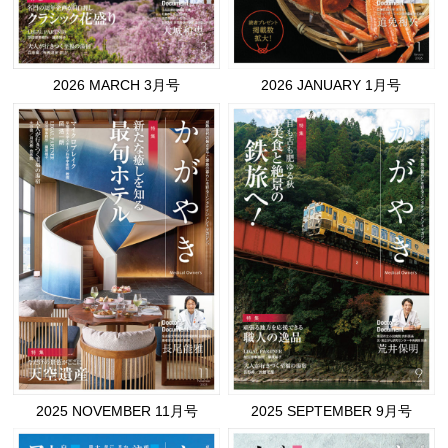
2026 MARCH 3月号
2026 JANUARY 1月号
2025 NOVEMBER 11月号
2025 SEPTEMBER 9月号