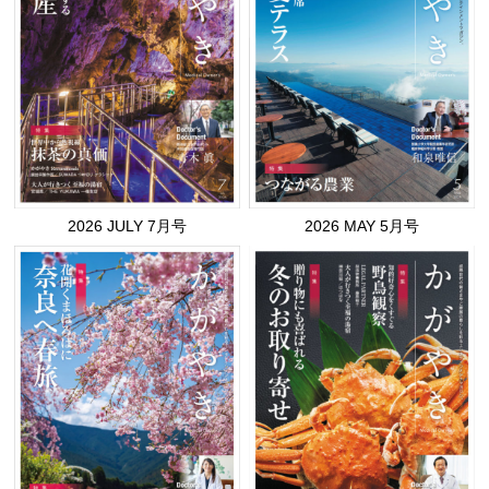
2026 JULY 7月号
2026 MAY 5月号