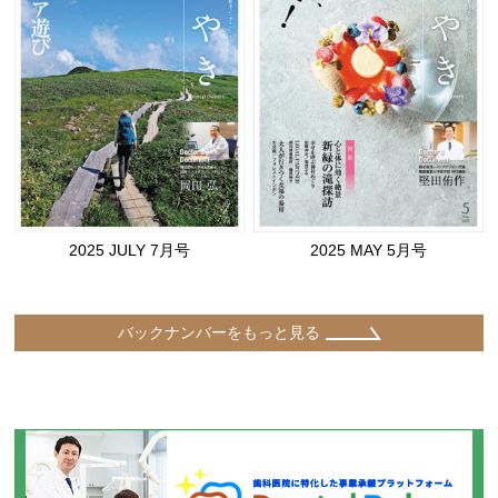
2025 JULY 7月号
2025 MAY 5月号
バックナンバーをもっと見る