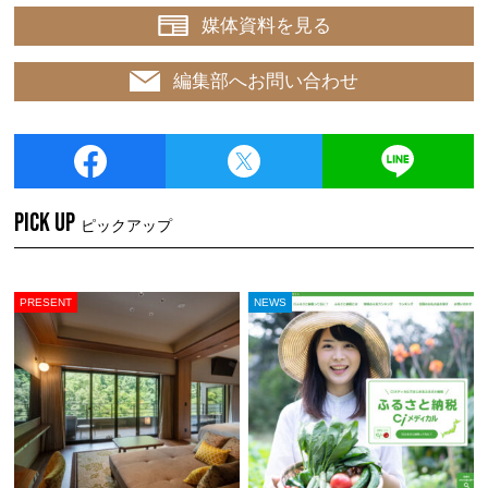
媒体資料を見る
編集部へお問い合わせ
PICK UP
ピックアップ
PRESENT
NEWS