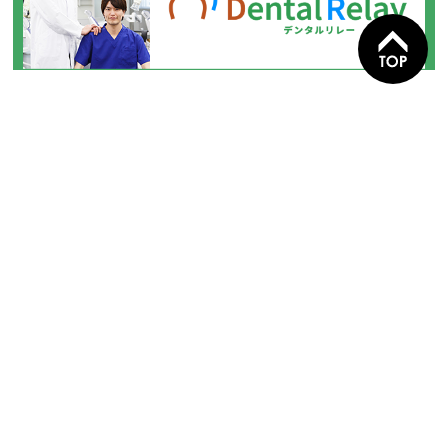
株式会社クラブメディア
〒929-0201 石川県白山市鹿島町1丁目9-1 2階
お問い合わせ
会社概要