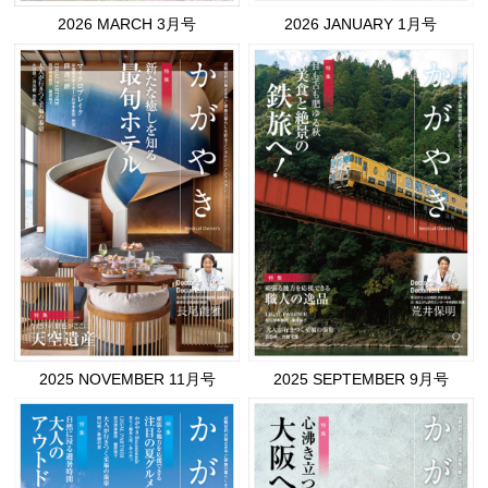
2026 MARCH 3月号
2026 JANUARY 1月号
2025 NOVEMBER 11月号
2025 SEPTEMBER 9月号