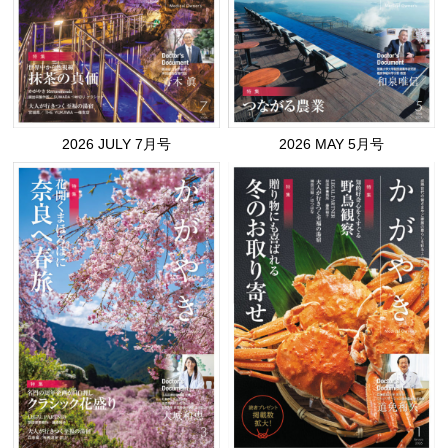
2026 JULY 7月号
2026 MAY 5月号