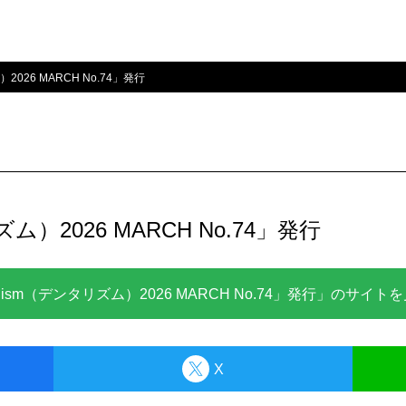
）2026 MARCH No.74」発行
ズム）2026 MARCH No.74」発行
alism（デンタリズム）2026 MARCH No.74」発行」のサイト
X