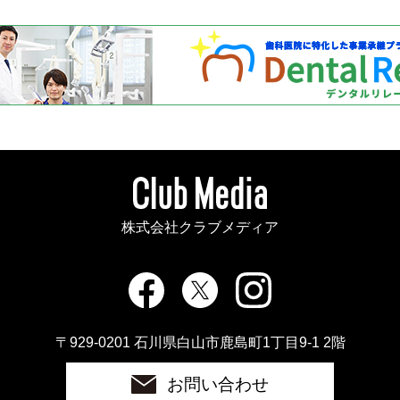
株式会社クラブメディア
〒929-0201 石川県白山市鹿島町1丁目9-1 2階
お問い合わせ