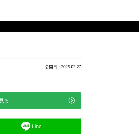
公開日：2026.02.27
を見る
Line