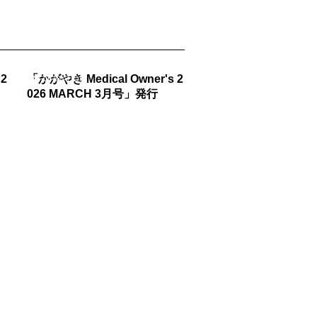
 2
「かがやき Medical Owner's 2
INFORMATION
026 MARCH 3月号」発行