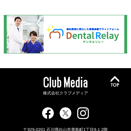
株式会社クラブメディア
〒929-0201 石川県白山市鹿島町1丁目9-1 2階