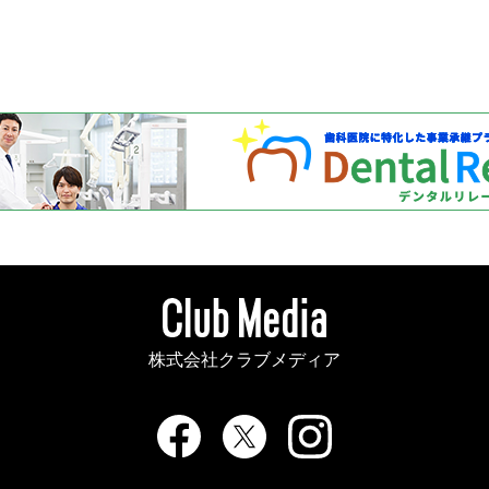
株式会社クラブメディア