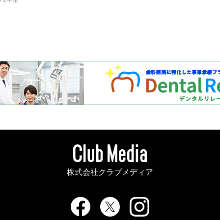
株式会社クラブメディア